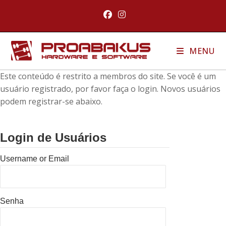
MENU
Este conteúdo é restrito a membros do site. Se você é um
usuário registrado, por favor faça o login. Novos usuários
podem registrar-se abaixo.
Login de Usuários
Username or Email
Senha